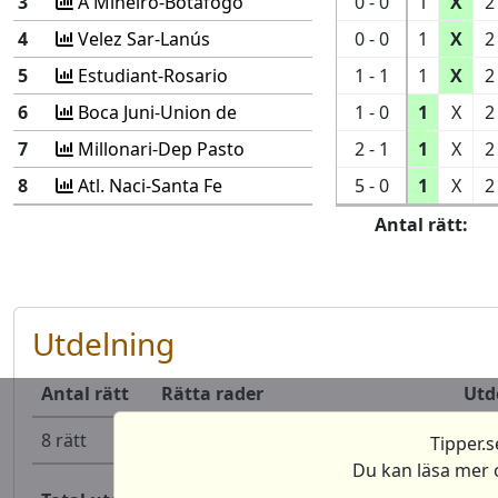
3
A Mineiro-Botafogo
0 - 0
1
X
2
4
Velez Sar-Lanús
0 - 0
1
X
2
5
Estudiant-Rosario
1 - 1
1
X
2
6
Boca Juni-Union de
1 - 0
1
X
2
7
Millonari-Dep Pasto
2 - 1
1
X
2
8
Atl. Naci-Santa Fe
5 - 0
1
X
2
Antal rätt:
Utdelning
Antal rätt
Rätta rader
Utd
8 rätt
37
2
Tipper.s
Du kan läsa mer 
105