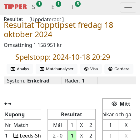
1
1
8
Tipper
S
E
T
Resultat
[Uppdaterad:
]
Resultat Topptipset fredag 18
oktober 2024
Omsättning 1 158 951 kr
Spelstopp: 2024-10-18 20:29
Analys
Matchanalyser
Visa
Gardera
System:
Enkelrad
Rader:
1
Mitt spe
Kupong
Resultat
Spikar och garde
Nr
Match
Mål
1
X
2
1
X
1
Leeds-Sheff U
2 - 0
1
X
2
1
X