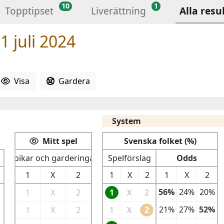
10
1
Topptipset
Liverättning
Alla resu
1 juli 2024
Visa
Gardera
System
Mitt spel
Svenska folket (%)
Spikar och garderingar
Spelförslag
Odds
1
X
2
1
X
2
1
X
2
56%
24%
20%
1
X
2
1
X
2
21%
27%
52%
1
X
2
1
X
2