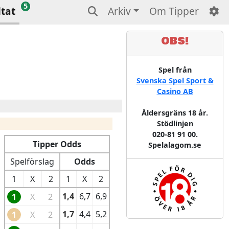
5
ltat
Arkiv
Om Tipper
OBS!
Spel från
Svenska Spel Sport &
Casino AB
Åldersgräns 18 år.
Stödlinjen
020-81 91 00.
Tipper Odds
Oddsmixen
Spelalagom.se
Spelförslag
Odds
Spelförslag
Odds
1
X
2
1
X
2
1
X
2
1
X
2
1,4
6,7
6,9
1,7
4,7
5,5
1
X
2
1
X
2
1,7
4,4
5,2
3,4
3,3
2,5
1
X
2
1
X
2