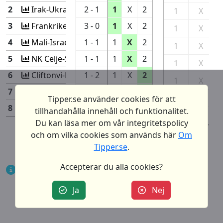
2
Irak-Ukraina
2 - 1
1
X
2
1
X
3
Frankrike-USA
3 - 0
1
X
2
1
X
4
Mali-Israel
1 - 1
1
X
2
1
X
5
NK Celje-Slovan Br
1 - 1
1
X
2
1
X
6
Cliftonvi-FK Auda
1 - 2
1
X
2
1
X
7
D. Batumi-FK Decic
0 - 2
1
X
2
1
X
Tipper.se använder cookies för att
8
Servette-Young Boy
3 - 1
1
X
2
tillhandahålla innehåll och funktionalitet.
1
X
Du kan läsa mer om vår integritetspolicy
Antal rätt:
0
och om vilka cookies som används här
Om
Tipper.se
.
Accepterar du alla cookies?
Notera att ‘Antal rätt’ indikerar antal
möjliga rätt för enkelrader eller vid
Ja
Nej
matematisk gardering.