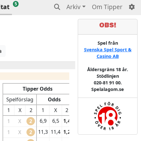
5
ltat
Arkiv
Om Tipper
OBS!
Spel från
Svenska Spel Sport &
a
Casino AB
Åldersgräns 18 år.
Stödlinjen
020-81 91 00.
Tipper Odds
Oddsmixen
Spelalagom.se
Spelförslag
Odds
Spelförslag
Odds
1
X
2
1
X
2
1
X
2
1
X
2
6,9
6,5
1,4
2,3
3,9
3,
1
X
2
1
X
2
11,3
11,4
1,2
5,6
5,6
1,
1
X
2
1
X
2