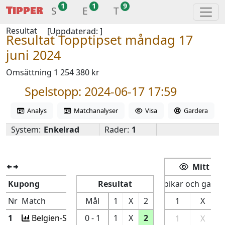
1
1
9
Tipper
S
E
T
Resultat
[Uppdaterad:
]
Resultat Topptipset måndag 17
juni 2024
Omsättning 1 254 380 kr
Spelstopp: 2024-06-17 17:59
Analys
Matchanalyser
Visa
Gardera
System:
Enkelrad
Rader:
1
Mitt spe
Kupong
Resultat
Spikar och garde
Nr
Match
Mål
1
X
2
1
X
1
Belgien-Slovakien
0 - 1
1
X
2
1
X