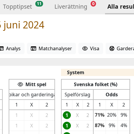
11
0
Topptipset
Liverättning
Alla resu
 juni 2024
Analys
Matchanalyser
Visa
Garder
System
Mitt spel
Svenska folket (%)
Spikar och garderingar
Spelförslag
Odds
1
X
2
1
X
2
1
X
2
71%
20%
9%
1
X
2
1
X
2
87%
9%
4%
1
X
2
1
X
2