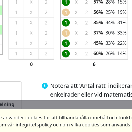
57%
28%
15%
1
X
2
1
X
2
56%
25%
19%
1
X
2
1
X
2
35%
34%
31%
1
X
2
1
X
2
37%
30%
33%
1
X
2
1
X
2
45%
33%
22%
1
X
2
1
X
2
60%
26%
14%
1
X
2
1
X
2
0
6
Notera att ‘Antal rätt’ indikera
enkelrader eller vid matemati
elning
438 kr
e använder cookies för att tillhandahålla innehåll och funkti
om vår integritetspolicy och om vilka cookies som används
 092 kr