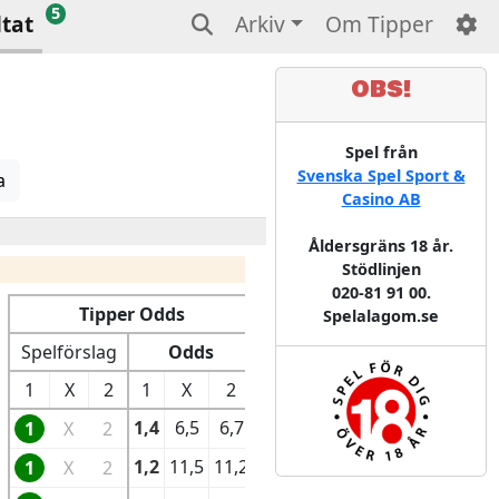
5
ltat
Arkiv
Om Tipper
OBS!
Spel från
Svenska Spel Sport &
a
Casino AB
Åldersgräns 18 år.
Stödlinjen
020-81 91 00.
Tipper Odds
Oddsmixen
Spelalagom.se
Spelförslag
Odds
Spelförslag
Odds
1
X
2
1
X
2
1
X
2
1
X
1,4
6,5
6,7
1,4
5,4
9
1
X
2
1
X
2
1,2
11,5
11,2
1,2
10,1
1
1
X
2
1
X
2