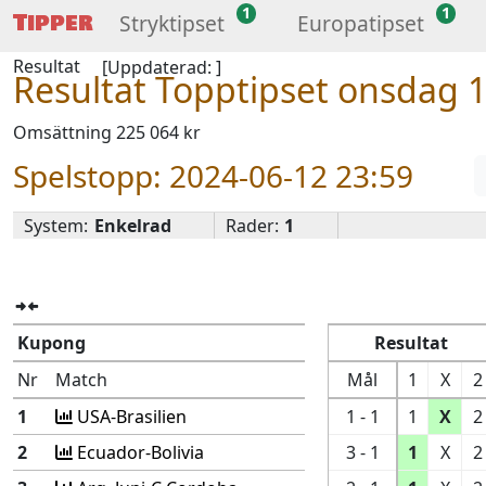
1
1
Tipper
Stryktipset
Europatipset
Resultat
[Uppdaterad:
]
Resultat Topptipset onsdag 1
Omsättning 225 064 kr
Spelstopp: 2024-06-12 23:59
System:
Enkelrad
Rader:
1
Kupong
Resultat
Nr
Match
Mål
1
X
2
1
USA-Brasilien
1 - 1
1
X
2
2
Ecuador-Bolivia
3 - 1
1
X
2