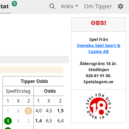
5
ltat
Arkiv
Om Tipper
OBS!
Spel från
Svenska Spel Sport &
Casino AB
Åldersgräns 18 år.
Stödlinjen
020-81 91 00.
Tipper Odds
Oddsmixen
Spelalagom.se
Spelförslag
Odds
Spelförslag
Odds
1
X
2
1
X
2
1
X
2
1
X
4,0
4,5
1,9
7,3
5,0
1
1
X
2
1
X
2
1,4
6,5
6,4
1,4
5,9
9
1
X
2
1
X
2