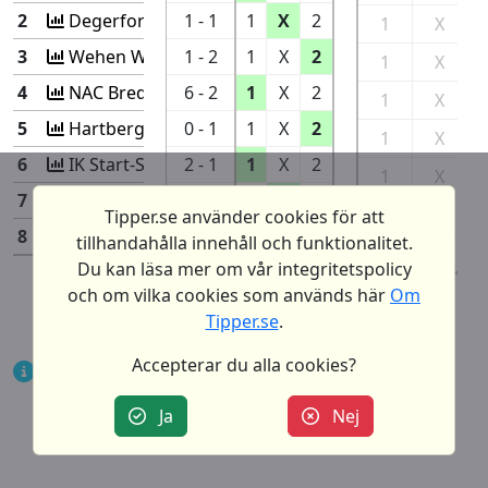
2
Degerfors-Varberg
1 - 1
1
X
2
1
X
3
Wehen Wie-Jahn Rege
1 - 2
1
X
2
1
X
4
NAC Breda-Excelsior
6 - 2
1
X
2
1
X
5
Hartberg-Aus. Wien
0 - 1
1
X
2
1
X
6
IK Start-Sogndal
2 - 1
1
X
2
1
X
7
Junior-Botafogo
0 - 0
1
X
2
1
X
Tipper.se använder cookies för att
8
Peñarol-Rosario
2 - 1
1
X
2
tillhandahålla innehåll och funktionalitet.
1
X
Du kan läsa mer om vår integritetspolicy
Antal rätt:
0
och om vilka cookies som används här
Om
Tipper.se
.
Accepterar du alla cookies?
Notera att ‘Antal rätt’ indikerar antal
möjliga rätt för enkelrader eller vid
Ja
Nej
matematisk gardering.