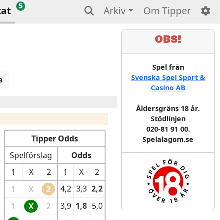
5
tat
Arkiv
Om Tipper
OBS!
Spel från
Svenska Spel Sport &
a
Casino AB
Åldersgräns 18 år.
Stödlinjen
020-81 91 00.
Tipper Odds
Oddsmixen
Spelalagom.se
Spelförslag
Odds
Spelförslag
Odds
1
X
2
1
X
2
1
X
2
1
X
2
4,2
3,3
2,2
2,1
3,4
4,5
1
X
2
1
X
2
3,9
1,8
5,0
2,9
2,8
3,4
1
X
2
1
X
2