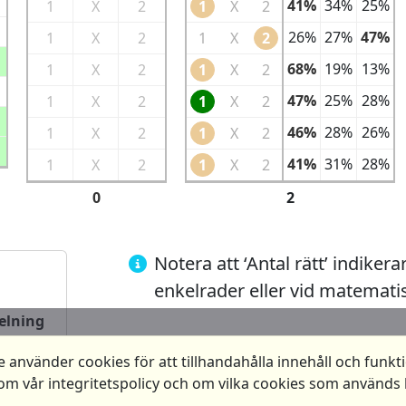
41%
34%
25%
1
X
2
1
X
2
26%
27%
47%
1
X
2
1
X
2
68%
19%
13%
1
X
2
1
X
2
47%
25%
28%
1
X
2
1
X
2
46%
28%
26%
1
X
2
1
X
2
41%
31%
28%
1
X
2
1
X
2
0
2
Notera att ‘Antal rätt’ indikera
enkelrader eller vid matemati
elning
 154 kr
e använder cookies för att tillhandahålla innehåll och funkti
om vår integritetspolicy och om vilka cookies som används
 260 kr