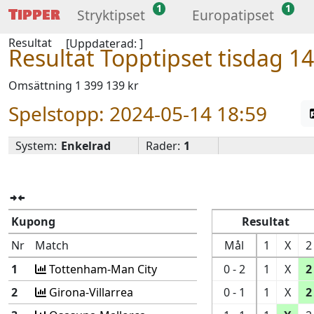
1
1
Tipper
Stryktipset
Europatipset
Resultat
[Uppdaterad:
]
Resultat Topptipset tisdag 1
Omsättning 1 399 139 kr
Spelstopp: 2024-05-14 18:59
System:
Enkelrad
Rader:
1
Kupong
Resultat
Nr
Match
Mål
1
X
2
1
Tottenham-Man City
0 - 2
1
X
2
2
Girona-Villarrea
0 - 1
1
X
2