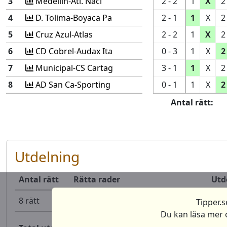
3
Medellin-Atl. Naci
2 - 2
1
X
2
4
D. Tolima-Boyaca Pa
2 - 1
1
X
2
5
Cruz Azul-Atlas
2 - 2
1
X
2
6
CD Cobrel-Audax Ita
0 - 3
1
X
2
7
Municipal-CS Cartag
3 - 1
1
X
2
8
AD San Ca-Sporting
0 - 1
1
X
2
Antal rätt:
Utdelning
Antal rätt
Rätta rader
Utd
8 rätt
10
6
Tipper.s
Du kan läsa mer 
65