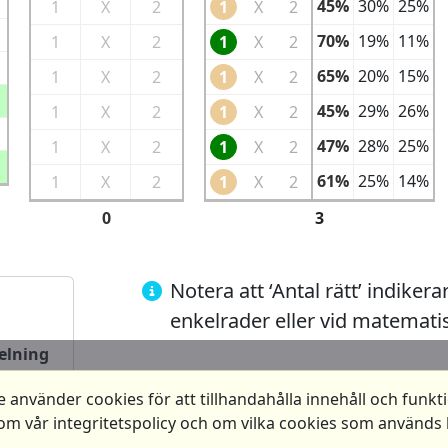
45%
30%
25%
1
X
2
1
X
2
70%
19%
11%
1
X
2
1
X
2
65%
20%
15%
1
X
2
1
X
2
45%
29%
26%
1
X
2
1
X
2
47%
28%
25%
1
X
2
1
X
2
61%
25%
14%
1
X
2
1
X
2
0
3
Notera att ‘Antal rätt’ indikera
enkelrader eller vid matemati
elning
 592 kr
e använder cookies för att tillhandahålla innehåll och funkti
om vår integritetspolicy och om vilka cookies som används
 920 kr