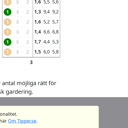
1,6
5,5
5,6
2,0
3,8
4,2
1
X
2
1
X
2
1,3
9,4
9,2
1,4
6,2
8,8
1
X
2
1
X
2
1,6
5,2
5,7
1,5
5,2
6,7
1
X
2
1
X
2
1,4
6,6
6,8
1,9
4,1
4,2
1
X
2
1
X
2
1,7
4,4
5,3
2,0
3,8
4,1
1
X
2
1
X
2
1,5
6,0
5,8
1,6
4,9
6,6
1
X
2
1
X
2
3
3
r antal möjliga rätt för
sk gardering.
onalitet.
 här
Om Tipper.se
.