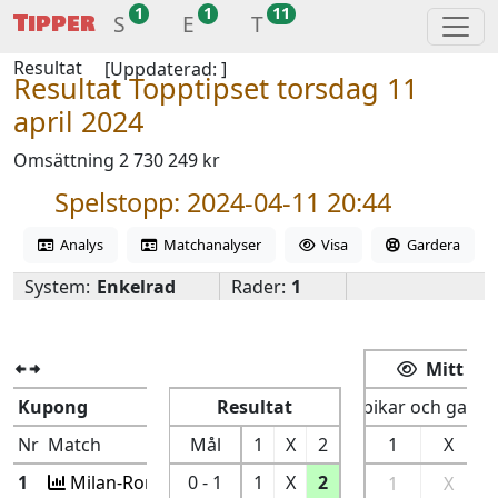
1
1
11
Tipper
S
E
T
Resultat
[Uppdaterad:
]
Resultat Topptipset torsdag 11
april 2024
Omsättning 2 730 249 kr
Spelstopp: 2024-04-11 20:44
Analys
Matchanalyser
Visa
Gardera
System:
Enkelrad
Rader:
1
Mitt spe
Kupong
Resultat
Spikar och garde
Nr
Match
Mål
1
X
2
1
X
1
Milan-Roma
0 - 1
1
X
2
1
X