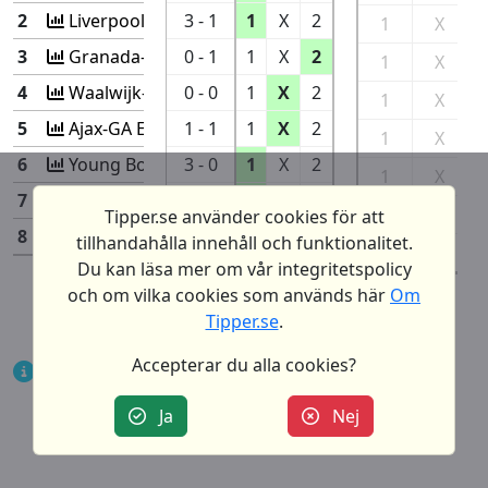
2
Liverpool-Sheff U
3 - 1
1
X
2
1
X
3
Granada-Valencia
0 - 1
1
X
2
1
X
4
Waalwijk-Almere
0 - 0
1
X
2
1
X
5
Ajax-GA Eagles
1 - 1
1
X
2
1
X
6
Young Boy-Grasshopp
3 - 0
1
X
2
1
X
7
Luzern-Yverdon
1 - 0
1
X
2
1
X
Tipper.se använder cookies för att
8
Lausanne-St. Galle
3 - 3
1
X
2
tillhandahålla innehåll och funktionalitet.
1
X
Du kan läsa mer om vår integritetspolicy
Antal rätt:
0
och om vilka cookies som används här
Om
Tipper.se
.
Accepterar du alla cookies?
Notera att ‘Antal rätt’ indikerar antal
möjliga rätt för enkelrader eller vid
Ja
Nej
matematisk gardering.