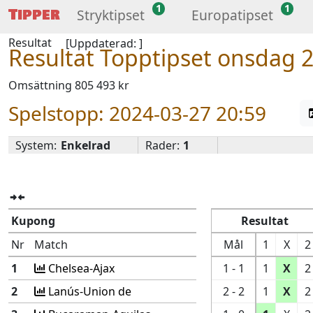
1
1
Tipper
Stryktipset
Europatipset
Resultat
[Uppdaterad:
]
Resultat Topptipset onsdag 
Omsättning 805 493 kr
Spelstopp: 2024-03-27 20:59
System:
Enkelrad
Rader:
1
Kupong
Resultat
Nr
Match
Mål
1
X
2
1
Chelsea-Ajax
1 - 1
1
X
2
2
Lanús-Union de
2 - 2
1
X
2