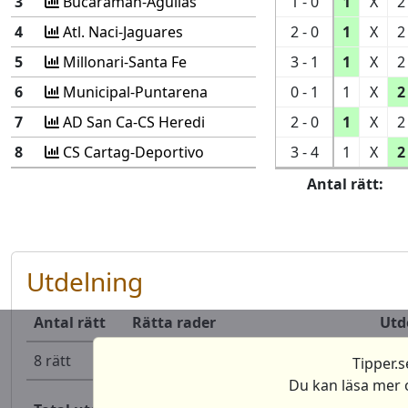
3
Bucaraman-Aguilas
1 - 0
1
X
2
4
Atl. Naci-Jaguares
2 - 0
1
X
2
5
Millonari-Santa Fe
3 - 1
1
X
2
6
Municipal-Puntarena
0 - 1
1
X
2
7
AD San Ca-CS Heredi
2 - 0
1
X
2
8
CS Cartag-Deportivo
3 - 4
1
X
2
Antal rätt:
Utdelning
Antal rätt
Rätta rader
Utd
8 rätt
205
2
Tipper.s
Du kan läsa mer 
563