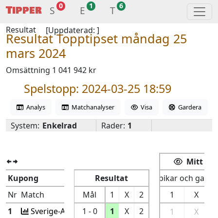
0
1
6
Tipper
S
E
T
Resultat
[Uppdaterad:
]
Resultat Topptipset måndag 25
mars 2024
Omsättning 1 041 942 kr
Spelstopp: 2024-03-25 18:59
Analys
Matchanalyser
Visa
Gardera
System:
Enkelrad
Rader:
1
Mitt spe
Kupong
Resultat
Spikar och garde
Nr
Match
Mål
1
X
2
1
X
1
Sverige-Albanien
1 - 0
1
X
2
1
X