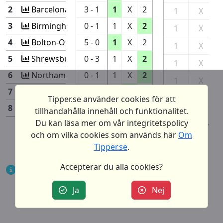
2
Barcelona-Napoli
3 - 1
1
X
2
1
X
3
Birmingha-Middlesbr
0 - 1
1
X
2
1
X
4
Bolton-Oxford
5 - 0
1
X
2
1
X
5
Shrewsbur-Exeter
0 - 3
1
X
2
1
X
6
Northampt-Blackpool
0 - 1
1
X
2
1
X
7
Fleetwood-Bristol R
0 - 0
1
X
2
1
X
Tipper.se använder cookies för att
8
Wycombe-Wigan
1 - 0
1
X
2
tillhandahålla innehåll och funktionalitet.
1
X
Du kan läsa mer om vår integritetspolicy
Antal rätt:
0
och om vilka cookies som används här
Om
Tipper.se
.
Accepterar du alla cookies?
Notera att ‘Antal rätt’ indikerar antal
möjliga rätt för enkelrader eller vid
Ja
Nej
matematisk gardering.