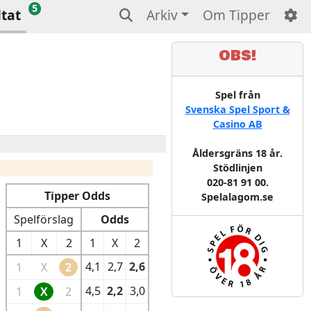
5
ltat
Arkiv
Om Tipper
OBS!
Spel från
Svenska Spel Sport &
Casino AB
Åldersgräns 18 år.
Stödlinjen
020-81 91 00.
Tipper Odds
Oddsmixen
Spelalagom.se
Spelförslag
Odds
Spelförslag
Odds
1
X
2
1
X
2
1
X
2
1
X
2
4,1
2,7
2,6
5,7
3,5
1,8
1
X
2
1
X
2
4,5
2,2
3,0
3,1
2,8
3,1
1
X
2
1
X
2