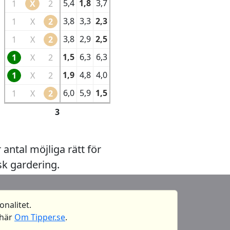
5,4
1,8
3,7
5,4
3,1
2,0
1
X
2
1
X
2
3,8
3,3
2,3
4,2
3,5
2,1
1
X
2
1
X
2
3,8
2,9
2,5
3,6
3,2
2,5
1
X
2
1
X
2
1,5
6,3
6,3
1,3
6,5
10,6
1
X
2
1
X
2
1,9
4,8
4,0
1,9
3,7
4,9
1
X
2
1
X
2
6,0
5,9
1,5
2,4
3,7
3,2
1
X
2
1
X
2
3
5
r antal möjliga rätt för
sk gardering.
onalitet.
 här
Om Tipper.se
.