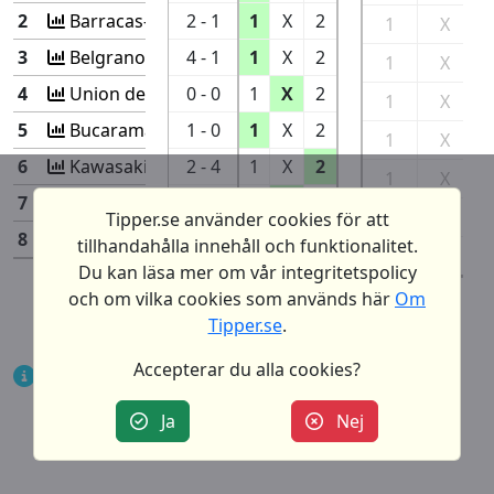
2
Barracas-Talleres
2 - 1
1
X
2
1
X
3
Belgrano-Sarmiento
4 - 1
1
X
2
1
X
4
Union de-Platense
0 - 0
1
X
2
1
X
5
Bucaraman-Dep Pasto
1 - 0
1
X
2
1
X
6
Kawasaki -Shandong
2 - 4
1
X
2
1
X
7
FC Pohang-Jeonbuk H
1 - 1
1
X
2
1
X
Tipper.se använder cookies för att
8
Melbourne-Western U
2 - 1
1
X
2
tillhandahålla innehåll och funktionalitet.
1
X
Du kan läsa mer om vår integritetspolicy
Antal rätt:
0
och om vilka cookies som används här
Om
Tipper.se
.
Accepterar du alla cookies?
Notera att ‘Antal rätt’ indikerar antal
möjliga rätt för enkelrader eller vid
Ja
Nej
matematisk gardering.