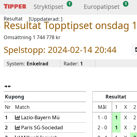
1
1
Tipper
Stryktipset
Europatipset
Resultat
[Uppdaterad:
]
Resultat Topptipset onsdag 1
Omsättning 1 744 778 kr
Spelstopp: 2024-02-14 20:44
System:
Enkelrad
Rader:
1
Kupong
Resultat
Nr
Match
Mål
1
X
2
1
Lazio-Bayern Mü
1 - 0
1
X
2
2
Paris SG-Sociedad
2 - 0
1
X
2