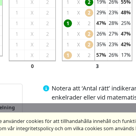
19%
26%
55%
1
X
2
1
X
2
29%
23%
48%
1
X
2
1
X
2
47%
28%
25%
1
X
2
1
X
2
26%
27%
47%
1
X
2
1
X
2
35%
23%
42%
1
X
2
1
X
2
57%
26%
17%
1
X
2
1
X
2
0
3
Notera att ‘Antal rätt’ indikera
enkelrader eller vid matemati
elning
 137 kr
e använder cookies för att tillhandahålla innehåll och funkti
om vår integritetspolicy och om vilka cookies som används
 263 kr