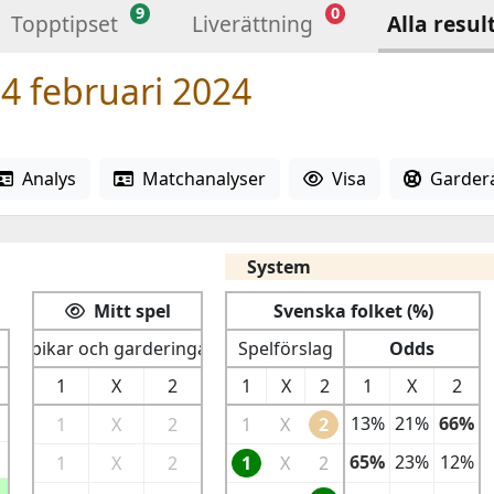
9
0
Topptipset
Liverättning
Alla resul
4 februari 2024
Analys
Matchanalyser
Visa
Garder
System
Mitt spel
Svenska folket (%)
Spikar och garderingar
Spelförslag
Odds
1
X
2
1
X
2
1
X
2
13%
21%
66%
1
X
2
1
X
2
65%
23%
12%
1
X
2
1
X
2