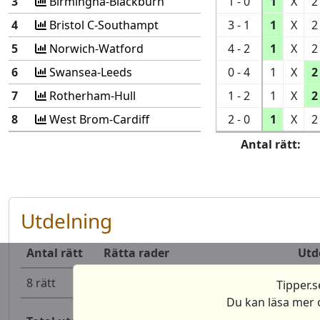
3
Birmingha-Blackburn
1 - 0
1
X
2
4
Bristol C-Southampt
3 - 1
1
X
2
5
Norwich-Watford
4 - 2
1
X
2
6
Swansea-Leeds
0 - 4
1
X
2
7
Rotherham-Hull
1 - 2
1
X
2
8
West Brom-Cardiff
2 - 0
1
X
2
Antal rätt:
Utdelning
Antal rätt
Rätta rader
Utd
8 rätt
5581
Tipper.s
Du kan läsa mer 
2 193