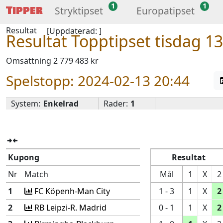
1
1
Tipper
Stryktipset
Europatipset
Resultat
[Uppdaterad:
]
Resultat Topptipset tisdag 13
Omsättning 2 779 483 kr
Spelstopp: 2024-02-13 20:44
System:
Enkelrad
Rader:
1
Kupong
Resultat
Nr
Match
Mål
1
X
2
1
FC Köpenh-Man City
1 - 3
1
X
2
2
RB Leipzi-R. Madrid
0 - 1
1
X
2