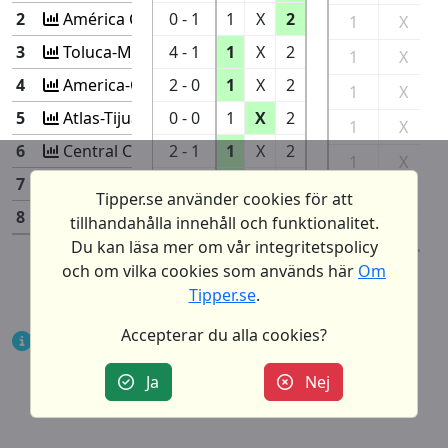
2
América C-Aguilas
0 - 1
1
X
2
1
X
3
Toluca-Mazatlan
4 - 1
1
X
2
1
X
4
America-Queretaro
2 - 0
1
X
2
1
X
5
Atlas-Tijuana
0 - 0
1
X
2
1
X
6
Central C-Melbourne
2 - 1
1
X
2
1
X
7
Frosinone-Cagliari
3 - 1
1
X
2
1
X
Tipper.se använder cookies för att
8
Leeds-Preston
2 - 1
1
X
2
tillhandahålla innehåll och funktionalitet.
1
X
Du kan läsa mer om vår integritetspolicy
Antal rätt:
0
och om vilka cookies som används här
Om
Tipper.se
.
Accepterar du alla cookies?
Notera att ‘Antal rätt’ indikerar antal
möjliga rätt för enkelrader eller vid
Ja
Nej
matematisk gardering.