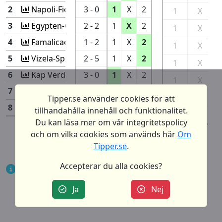
2
Napoli-Fiorentin
3 - 0
1
X
2
1
X
3
Egypten-Ghana
2 - 2
1
X
2
1
X
4
Famalicao-Braga
1 - 2
1
X
2
1
X
5
Vizela-Sp Lissab
2 - 5
1
X
2
1
X
6
Kap Verde-Moçambiqu
3 - 0
1
X
2
1
X
7
Senegal-Kamerun
3 - 1
1
X
2
1
X
Tipper.se använder cookies för att
8
Vietnam-Indonesie
0 - 1
1
X
2
tillhandahålla innehåll och funktionalitet.
1
X
Du kan läsa mer om vår integritetspolicy
Antal rätt:
0
och om vilka cookies som används här
Om
Tipper.se
.
Accepterar du alla cookies?
Notera att ‘Antal rätt’ indikerar antal
möjliga rätt för enkelrader eller vid
Ja
Nej
matematisk gardering.