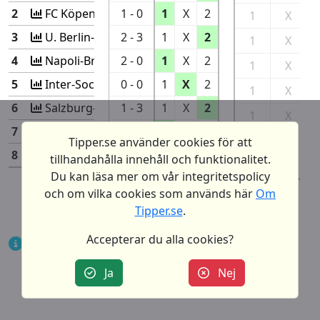
2
FC Köpenh-Galatasar
1 - 0
1
X
2
1
X
3
U. Berlin-R. Madrid
2 - 3
1
X
2
1
X
4
Napoli-Braga
2 - 0
1
X
2
1
X
5
Inter-Sociedad
0 - 0
1
X
2
1
X
6
Salzburg-Benfica
1 - 3
1
X
2
1
X
7
Sunderlan-Leeds
1 - 0
1
X
2
1
X
Tipper.se använder cookies för att
8
Watford-Ipswich
1 - 2
1
X
2
tillhandahålla innehåll och funktionalitet.
1
X
Du kan läsa mer om vår integritetspolicy
Antal rätt:
0
och om vilka cookies som används här
Om
Tipper.se
.
Accepterar du alla cookies?
Notera att ‘Antal rätt’ indikerar antal
möjliga rätt för enkelrader eller vid
Ja
Nej
matematisk gardering.