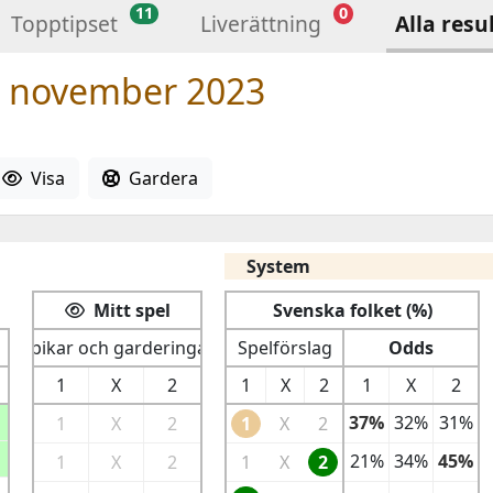
11
0
Topptipset
Liverättning
Alla resu
21 november 2023
Visa
Gardera
System
Mitt spel
Svenska folket (%)
Spikar och garderingar
Spelförslag
Odds
1
X
2
1
X
2
1
X
2
37%
32%
31%
1
X
2
1
X
2
21%
34%
45%
1
X
2
1
X
2