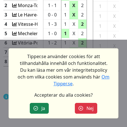
2
Monza-Torino
1 - 1
1
X
2
1
X
3
Le Havre-Monaco
0 - 0
1
X
2
1
X
4
Vitesse-Heerenvee
1 - 3
1
X
2
1
X
5
Mechelen-Charleroi
1 - 0
1
X
2
1
X
6
Vitória-Porto
1 - 2
1
X
2
1
X
7
Sp. Gijon-Amorebiet
1 - 1
1
X
2
1
X
Tipper.se använder cookies för att
8
Flamengo-Fluminens
1 - 1
1
X
2
tillhandahålla innehåll och funktionalitet.
1
X
Du kan läsa mer om vår integritetspolicy
Antal rätt:
0
och om vilka cookies som används här
Om
Tipper.se
.
Accepterar du alla cookies?
Notera att ‘Antal rätt’ indikerar antal
möjliga rätt för enkelrader eller vid
Ja
Nej
matematisk gardering.