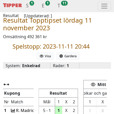
1
1
11
Tipper
S
E
T
Resultat
[Uppdaterad:
]
Resultat Topptipset lördag 11
november 2023
Omsättning 492 361 kr
Spelstopp: 2023-11-11 20:44
Visa
Gardera
System:
Enkelrad
Rader:
1
Mitt spe
Kupong
Resultat
Spikar och garde
Nr
Match
Mål
1
X
2
1
X
1
R. Madrid-Valencia
5 - 1
1
X
2
1
X