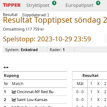
1
1
Tipper
Stryktipset
Europatipset
Resultat
[Uppdaterad:
]
Resultat Topptipset söndag 
Omsättning 117 759 kr
Spelstopp: 2023-10-29 23:59
System:
Enkelrad
Rader:
1
Kupong
Resultat
Nr
Match
Mål
1
X
2
1
Cincinnat-NY Red Bu
0 - 0
1
X
2
2
Saint Lou-Kansas
0 - 0
1
X
2