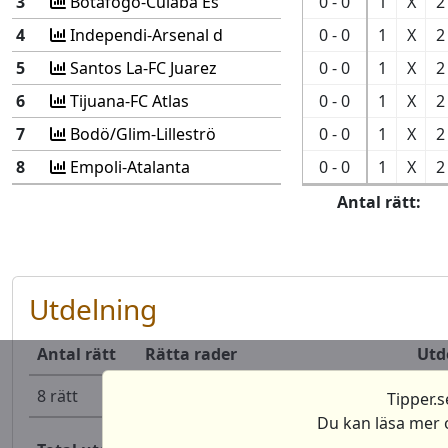
3
Botafogo-Cuiaba Es
0 - 0
1
X
2
4
Independi-Arsenal d
0 - 0
1
X
2
5
Santos La-FC Juarez
0 - 0
1
X
2
6
Tijuana-FC Atlas
0 - 0
1
X
2
7
Bodö/Glim-Lilleströ
0 - 0
1
X
2
8
Empoli-Atalanta
0 - 0
1
X
2
Antal rätt:
Utdelning
Antal rätt
Rätta rader
Utd
8 rätt
7
11
Tipper.s
Du kan läsa mer 
82