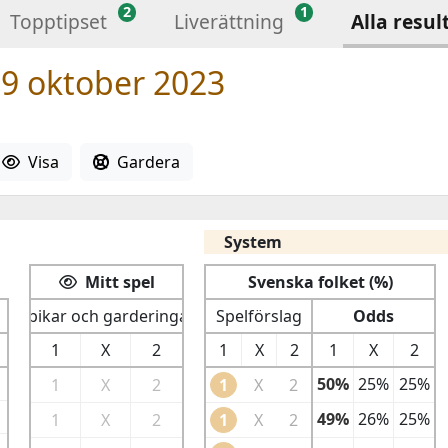
2
1
Topptipset
Liverättning
Alla resul
29 oktober 2023
Visa
Gardera
System
Mitt spel
Svenska folket (%)
Spikar och garderingar
Spelförslag
Odds
1
X
2
1
X
2
1
X
2
50%
25%
25%
1
X
2
1
X
2
49%
26%
25%
1
X
2
1
X
2