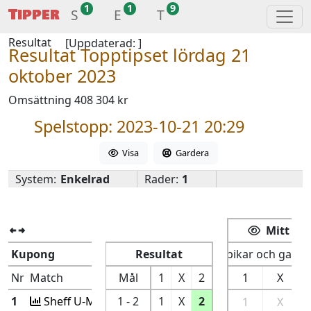
1
1
9
Tipper
S
E
T
Resultat
[Uppdaterad:
]
Resultat Topptipset lördag 21
oktober 2023
Omsättning 408 304 kr
Spelstopp: 2023-10-21 20:29
Visa
Gardera
System:
Enkelrad
Rader:
1
Mitt spe
Kupong
Resultat
Spikar och garde
Nr
Match
Mål
1
X
2
1
X
1
Sheff U-Man Utd
1 - 2
1
X
2
1
X