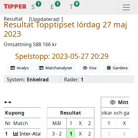
1
1
9
Tipper
S
E
T
Resultat
[Uppdaterad:
]
Resultat Topptipset lördag 27 maj
2023
Omsättning 588 166 kr
Spelstopp: 2023-05-27 20:29
Analys
Matchanalyser
Visa
Gardera
System:
Enkelrad
Rader:
1
Mitt spe
Kupong
Resultat
Spikar och garde
Nr
Match
Mål
1
X
2
1
X
1
Inter-Atalanta
3 - 2
1
X
2
1
X