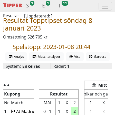
1
1
11
Tipper
S
E
T
Resultat
[Uppdaterad:
]
Resultat Topptipset söndag 8
januari 2023
Omsättning 526 705 kr
Spelstopp: 2023-01-08 20:44
Analys
Matchanalyser
Visa
Gardera
System:
Enkelrad
Rader:
1
Mitt spe
Kupong
Resultat
Spikar och garde
Nr
Match
Mål
1
X
2
1
X
1
At Madrid-Barcelona
0 - 1
1
X
2
1
X