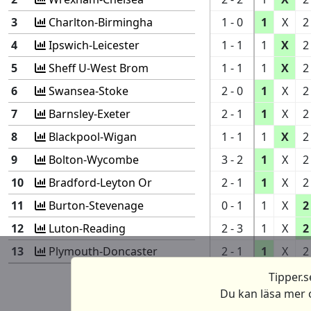
3
Charlton-Birmingha
1 - 0
1
X
2
4
Ipswich-Leicester
1 - 1
1
X
2
5
Sheff U-West Brom
1 - 1
1
X
2
6
Swansea-Stoke
2 - 0
1
X
2
7
Barnsley-Exeter
2 - 1
1
X
2
8
Blackpool-Wigan
1 - 1
1
X
2
9
Bolton-Wycombe
3 - 2
1
X
2
10
Bradford-Leyton Or
2 - 1
1
X
2
11
Burton-Stevenage
0 - 1
1
X
2
12
Luton-Reading
2 - 3
1
X
2
13
Plymouth-Doncaster
2 - 1
1
X
2
Antal rätt:
Tipper.s
Du kan läsa mer 