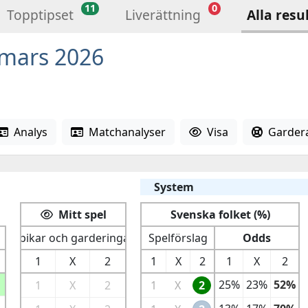
11
0
Topptipset
Liverättning
Alla resu
7 mars 2026
Analys
Matchanalyser
Visa
Garder
System
Mitt spel
Svenska folket (%)
Spikar och garderingar
Spelförslag
Odds
1
X
2
1
X
2
1
X
2
25%
23%
52%
1
X
2
1
X
2