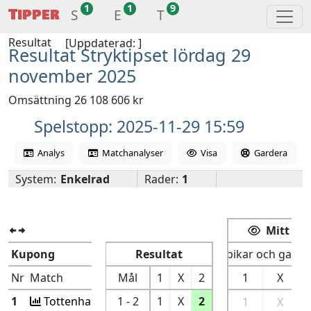
1
1
9
Tipper
S
E
T
Resultat
[Uppdaterad:
]
Resultat Stryktipset lördag 29
november 2025
Omsättning 26 108 606 kr
Spelstopp: 2025-11-29 15:59
Analys
Matchanalyser
Visa
Gardera
System:
Enkelrad
Rader:
1
Mitt spe
Kupong
Resultat
Spikar och garde
Nr
Match
Mål
1
X
2
1
X
1
Tottenham-Fulham
1 - 2
1
X
2
1
X