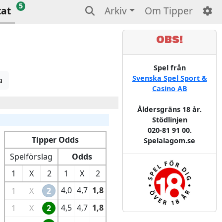
5
tat
Arkiv
Om Tipper
OBS!
Spel från
Svenska Spel Sport &
a
Casino AB
Åldersgräns 18 år.
Stödlinjen
020-81 91 00.
Tipper Odds
Oddsmixen
Spelalagom.se
Spelförslag
Odds
Spelförslag
Odds
1
X
2
1
X
2
1
X
2
1
X
2
4,0
4,7
1,8
2,1
4,0
3,5
1
X
2
1
X
2
4,5
4,7
1,8
3,4
3,9
2,2
1
X
2
1
X
2