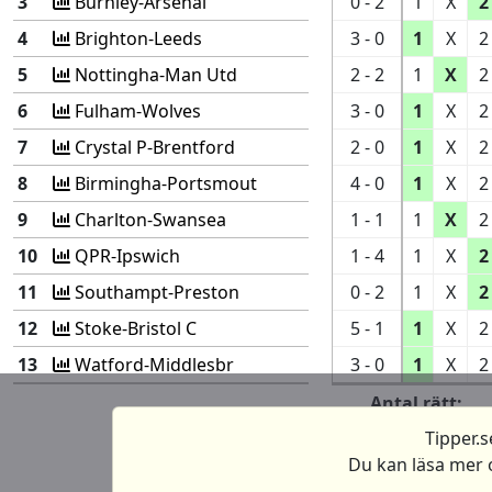
3
Burnley-Arsenal
0 - 2
1
X
2
4
Brighton-Leeds
3 - 0
1
X
2
5
Nottingha-Man Utd
2 - 2
1
X
2
6
Fulham-Wolves
3 - 0
1
X
2
7
Crystal P-Brentford
2 - 0
1
X
2
8
Birmingha-Portsmout
4 - 0
1
X
2
9
Charlton-Swansea
1 - 1
1
X
2
10
QPR-Ipswich
1 - 4
1
X
2
11
Southampt-Preston
0 - 2
1
X
2
12
Stoke-Bristol C
5 - 1
1
X
2
13
Watford-Middlesbr
3 - 0
1
X
2
Antal rätt:
Tipper.s
Du kan läsa mer 