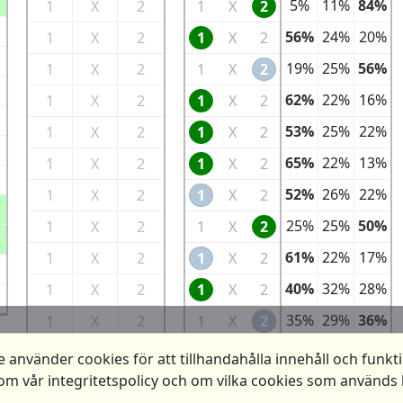
5%
11%
84%
1
X
2
1
X
2
56%
24%
20%
1
X
2
1
X
2
19%
25%
56%
1
X
2
1
X
2
62%
22%
16%
1
X
2
1
X
2
53%
25%
22%
1
X
2
1
X
2
65%
22%
13%
1
X
2
1
X
2
52%
26%
22%
1
X
2
1
X
2
25%
25%
50%
1
X
2
1
X
2
61%
22%
17%
1
X
2
1
X
2
40%
32%
28%
1
X
2
1
X
2
35%
29%
36%
1
X
2
1
X
2
0
9
e använder cookies för att tillhandahålla innehåll och funkti
om vår integritetspolicy och om vilka cookies som används