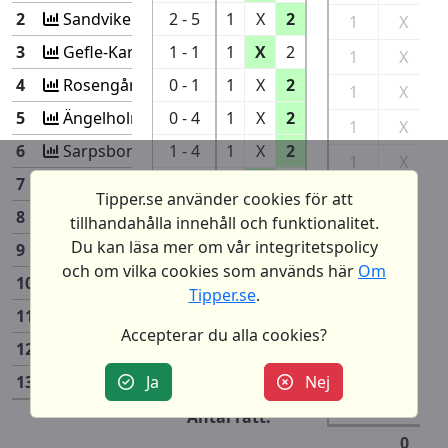
2
Sandviken-Brage
2 - 5
1
X
2
1
X
3
Gefle-Karlberg
1 - 1
1
X
2
1
X
4
Rosengård-Jön Södra
0 - 1
1
X
2
1
X
5
Ängelholm-Norrby
0 - 4
1
X
2
1
X
6
Sarpsborg-Brann
1 - 4
1
X
2
1
X
7
Tromsö-Fredrikst
0 - 0
1
X
2
1
X
Tipper.se använder cookies för att
8
Bradford-Wycombe
2 - 1
1
X
2
tillhandahålla innehåll och funktionalitet.
1
X
Du kan läsa mer om vår integritetspolicy
9
Burton-Mansfield
2 - 1
1
X
2
1
X
och om vilka cookies som används här
Om
10
Lincoln-Reading
2 - 0
1
X
2
Tipper.se
.
1
X
11
Rotherham-Port Vale
2 - 1
1
X
2
Accepterar du alla cookies?
1
X
12
Plymouth-Barnsley
1 - 3
1
X
2
1
X
13
Wigan-Northampt
3 - 1
1
X
2
Ja
Nej
1
X
Antal rätt:
0