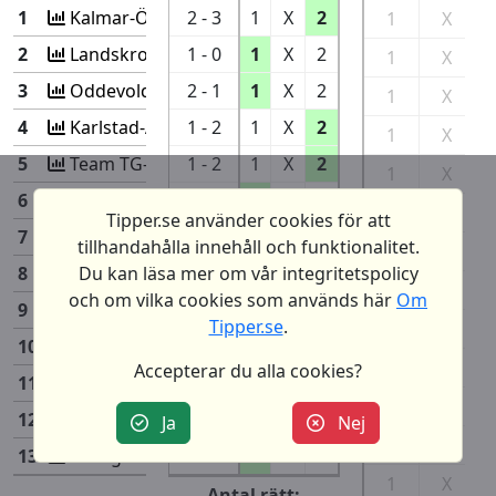
1
Kalmar-Örgryte
2 - 3
1
X
2
1
X
2
Landskron-Örebro
1 - 0
1
X
2
1
X
3
Oddevold-Varberg
2 - 1
1
X
2
1
X
4
Karlstad-AFC Eskil
1 - 2
1
X
2
1
X
5
Team TG-Haninge
1 - 2
1
X
2
1
X
6
Örebro Sy-Gefle
2 - 1
1
X
2
1
X
Tipper.se använder cookies för att
7
IFK Skövd-Oskarsham
1 - 1
1
X
2
tillhandahålla innehåll och funktionalitet.
1
X
8
Trollhätt-Rosengård
0 - 2
1
X
2
Du kan läsa mer om vår integritetspolicy
1
X
och om vilka cookies som används här
Om
9
Ham-Kam-Tromsö
1 - 3
1
X
2
Tipper.se
.
1
X
10
KFUM Oslo-Strömsgod
5 - 0
1
X
2
1
X
Accepterar du alla cookies?
11
Kristians-Rosenborg
4 - 1
1
X
2
1
X
12
Sarpsborg-Bryne
1 - 1
1
X
2
Ja
Nej
1
X
13
Viking-Fredrikst
3 - 0
1
X
2
1
X
Antal rätt: