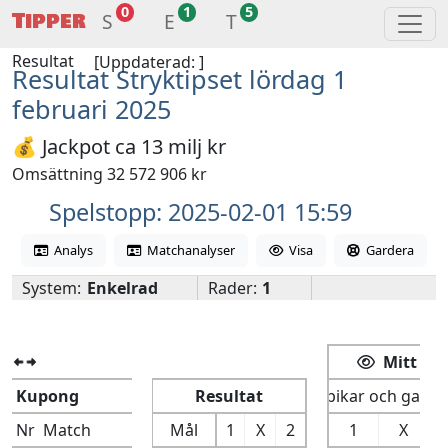
0
1
5
Tipper
S
E
T
Resultat
[Uppdaterad:
]
Resultat Stryktipset lördag 1
februari 2025
💰
Jackpot ca 13 milj kr
Omsättning 32 572 906 kr
Spelstopp: 2025-02-01 15:59
Analys
Matchanalyser
Visa
Gardera
System:
Enkelrad
Rader:
1
Mitt spe
Kupong
Resultat
Spikar och garde
Nr
Match
Mål
1
X
2
1
X