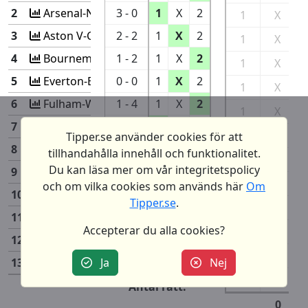
2
Arsenal-Nottingha
3 - 0
1
X
2
1
X
3
Aston V-Crystal P
2 - 2
1
X
2
1
X
4
Bournemou-Brighton
1 - 2
1
X
2
1
X
5
Everton-Brentford
0 - 0
1
X
2
1
X
6
Fulham-Wolves
1 - 4
1
X
2
1
X
7
Blackburn-Portsmout
0 - 0
1
X
2
1
X
Tipper.se använder cookies för att
8
Luton-Hull
1 - 0
1
X
2
tillhandahålla innehåll och funktionalitet.
1
X
Du kan läsa mer om vår integritetspolicy
9
Millwall-Sunderlan
1 - 1
1
X
2
1
X
och om vilka cookies som används här
Om
10
Oxford-Middlesbr
2 - 6
1
X
2
Tipper.se
.
1
X
11
Preston-Derby
1 - 1
1
X
2
Accepterar du alla cookies?
1
X
12
QPR-Stoke
1 - 1
1
X
2
1
X
13
West Brom-Norwich
2 - 2
1
X
2
Ja
Nej
1
X
Antal rätt:
0