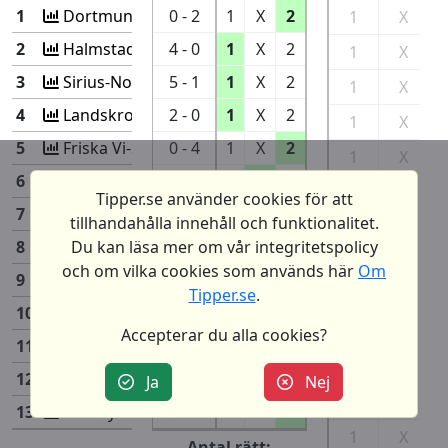
1
Dortmund-R. Madrid
0 - 2
1
X
2
1
X
2
Halmstad-GAIS
4 - 0
1
X
2
1
X
3
Sirius-Norrköpin
5 - 1
1
X
2
1
X
4
Landskron-Trellebor
2 - 0
1
X
2
1
X
5
Friska Vi-Stockholm
0 - 4
1
X
2
1
X
6
Ariana-Olympic
2 - 2
1
X
2
1
X
Tipper.se använder cookies för att
7
Lund-Jön Södra
2 - 0
1
X
2
tillhandahålla innehåll och funktionalitet.
1
X
8
Oskarsham-Eskilsmin
2 - 3
1
X
2
Du kan läsa mer om vår integritetspolicy
1
X
och om vilka cookies som används här
Om
9
Rosengård-Norrby
1 - 1
1
X
2
Tipper.se
.
1
X
10
Ängelholm-Onsala
3 - 0
1
X
2
1
X
Accepterar du alla cookies?
11
Ham-Kam-Brann
1 - 2
1
X
2
1
X
12
Kongsving-Bryne
3 - 1
1
X
2
Ja
Nej
1
X
13
Akureyrar-Akranes
2 - 3
1
X
2
1
X
Antal rätt: