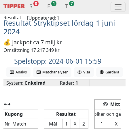
0
1
7
Tipper
S
E
T
Resultat
[Uppdaterad:
]
Resultat Stryktipset lördag 1 juni
2024
💰
Jackpot ca 7 milj kr
Omsättning 17 217 349 kr
Spelstopp: 2024-06-01 15:59
Analys
Matchanalyser
Visa
Gardera
System:
Enkelrad
Rader:
1
Mitt spe
Kupong
Resultat
Spikar och garde
Nr
Match
Mål
1
X
2
1
X