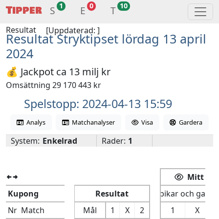
1
0
10
Tipper
S
E
T
Resultat
[Uppdaterad:
]
Resultat Stryktipset lördag 13 april
2024
💰
Jackpot ca 13 milj kr
Omsättning 29 170 443 kr
Spelstopp: 2024-04-13 15:59
Analys
Matchanalyser
Visa
Gardera
System:
Enkelrad
Rader:
1
Mitt spe
Kupong
Resultat
Spikar och garde
Nr
Match
Mål
1
X
2
1
X