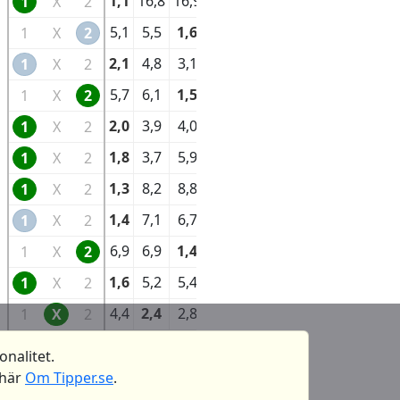
1,1
16,8
16,9
1,1
14,4
2
1
X
2
1
X
2
5,1
5,5
1,6
2,7
3,7
2
1
X
2
1
X
2
2,1
4,8
3,1
2,6
4,0
2
1
X
2
1
X
2
5,7
6,1
1,5
2,5
4,0
2
1
X
2
1
X
2
2,0
3,9
4,0
2,0
3,9
4
1
X
2
1
X
2
1,8
3,7
5,9
1,9
3,5
5
1
X
2
1
X
2
1,3
8,2
8,8
1,3
6,9
9
1
X
2
1
X
2
1,4
7,1
6,7
1,6
4,9
5
1
X
2
1
X
2
6,9
6,9
1,4
8,3
5,9
1
1
X
2
1
X
2
1,6
5,2
5,4
1,8
4,4
4
1
X
2
1
X
2
4,4
2,4
2,8
2,6
2,9
3
1
X
2
1
X
2
5,2
5,7
1,6
3,1
3,9
2
1
X
2
1
X
2
onalitet.
10
8
 här
Om Tipper.se
.