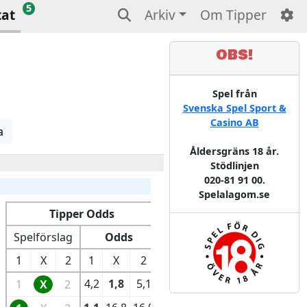
5
tat
Arkiv
Om Tipper
OBS!
Spel från
Svenska Spel Sport &
Casino AB
a
Åldersgräns 18 år.
Stödlinjen
020-81 91 00.
Spelalagom.se
Tipper Odds
Oddsmixen
Spelförslag
Odds
Spelförslag
Odds
1
X
2
1
X
2
1
X
2
1
X
4,2
1,8
5,1
3,9
2,8
2
1
X
2
1
X
2