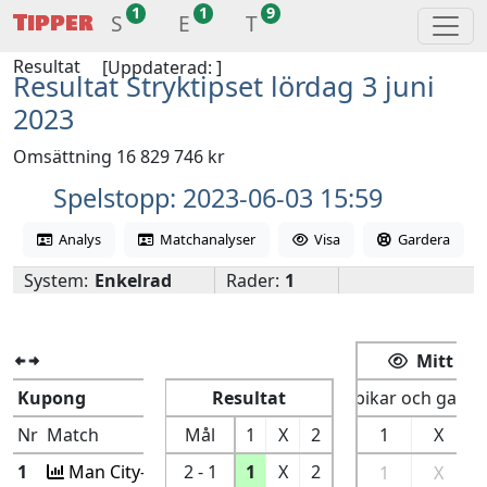
1
1
9
Tipper
S
E
T
Resultat
[Uppdaterad:
]
Resultat Stryktipset lördag 3 juni
2023
Omsättning 16 829 746 kr
Spelstopp: 2023-06-03 15:59
Analys
Matchanalyser
Visa
Gardera
System:
Enkelrad
Rader:
1
Mitt spe
Kupong
Resultat
Spikar och garde
Nr
Match
Mål
1
X
2
1
X
1
Man City-Man Utd
2 - 1
1
X
2
1
X