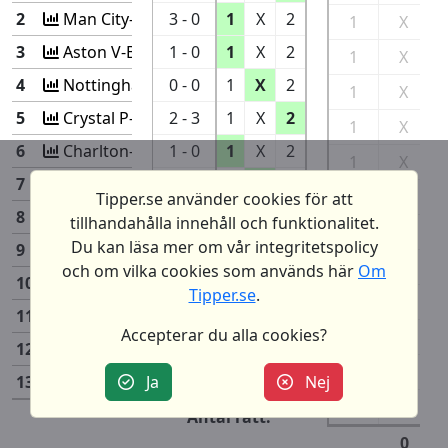
2
Man City-Fulham
3 - 0
1
X
2
1
X
3
Aston V-Brighton
1 - 0
1
X
2
1
X
4
Nottingha-Wolves
0 - 0
1
X
2
1
X
5
Crystal P-Burnley
2 - 3
1
X
2
1
X
6
Charlton-Stoke
1 - 0
1
X
2
1
X
7
Bologna-Lazio
1 - 1
1
X
2
1
X
Tipper.se använder cookies för att
8
Bayern Mü-RB Leipzi
2 - 0
1
X
2
tillhandahålla innehåll och funktionalitet.
1
X
Du kan läsa mer om vår integritetspolicy
9
Royale Un-Charleroi
4 - 1
1
X
2
1
X
och om vilka cookies som används här
Om
10
Motherwel-Rangers
1 - 1
1
X
2
Tipper.se
.
1
X
11
Grimsby-Accringto
1 - 0
1
X
2
Accepterar du alla cookies?
1
X
12
Nijmegen- Utrecht
1 - 3
1
X
2
1
X
13
Sporting -Hammarby
0 - 1
1
X
2
Ja
Nej
1
X
Antal rätt:
0