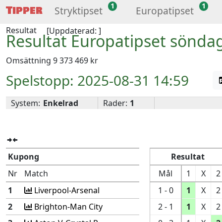
1
1
Tipper
Stryktipset
Europatipset
Resultat
[Uppdaterad:
]
Resultat Europatipset sönda
Omsättning 9 373 469 kr
Spelstopp: 2025-08-31 14:59
System:
Enkelrad
Rader:
1
Kupong
Resultat
Nr
Match
Mål
1
X
2
1
Liverpool-Arsenal
1 - 0
1
X
2
2
Brighton-Man City
2 - 1
1
X
2