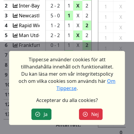
2
Inter-Bayern Mü
2 - 2
1
X
2
1
X
3
Newcastle-Crystal P
5 - 0
1
X
2
1
X
4
Rapid Wie-Djurgårde
1 - 2
1
X
2
1
X
5
Man Utd-Lyon
2 - 2
1
X
2
1
X
6
Frankfurt-Tottenham
0 - 1
1
X
2
1
X
7
At Bilbao-Rangers
2 - 0
1
X
2
1
X
Tipper.se använder cookies för att
8
Lazio-Bodö/Glim
2 - 0
1
X
2
tillhandahålla innehåll och funktionalitet.
1
X
Du kan läsa mer om vår integritetspolicy
9
Fiorentin-NK Celje
2 - 2
1
X
2
1
X
och om vilka cookies som används här
Om
10
Jagiellon-Real Beti
1 - 1
1
X
2
Tipper.se
.
1
X
11
Midtjylla-FC Köpenh
4 - 2
1
X
2
Accepterar du alla cookies?
1
X
12
Randers-Århus
3 - 1
1
X
2
1
X
13
Bradford-Notts Cou
1 - 1
1
X
2
Ja
Nej
1
X
Antal rätt:
0