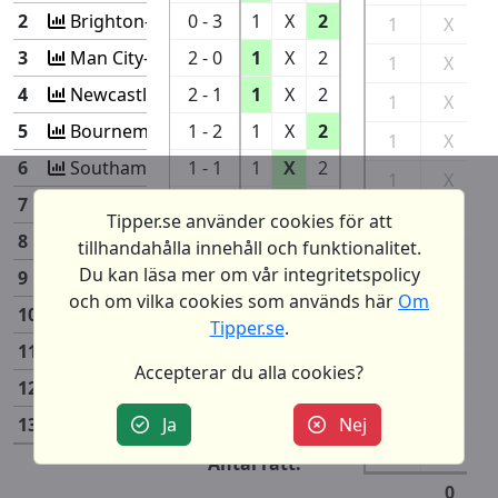
2
Brighton-Aston V
0 - 3
1
X
2
1
X
3
Man City-Leicester
2 - 0
1
X
2
1
X
4
Newcastle-Brentford
2 - 1
1
X
2
1
X
5
Bournemou-Ipswich
1 - 2
1
X
2
1
X
6
Southampt-Crystal P
1 - 1
1
X
2
1
X
7
Milan-Inter
1 - 1
1
X
2
1
X
Tipper.se använder cookies för att
8
At Madrid-Barcelona
0 - 1
1
X
2
tillhandahålla innehåll och funktionalitet.
1
X
Du kan läsa mer om vår integritetspolicy
9
Stuttgart-RB Leipzi
3 - 1
1
X
2
1
X
och om vilka cookies som används här
Om
10
Derby-Preston
2 - 0
1
X
2
Tipper.se
.
1
X
11
Notts Cou-MK Dons
3 - 0
1
X
2
Accepterar du alla cookies?
1
X
12
Dunfermli-Livingsto
1 - 0
1
X
2
1
X
13
Queens Pa-Airdrieon
0 - 5
1
X
2
Ja
Nej
1
X
Antal rätt:
0