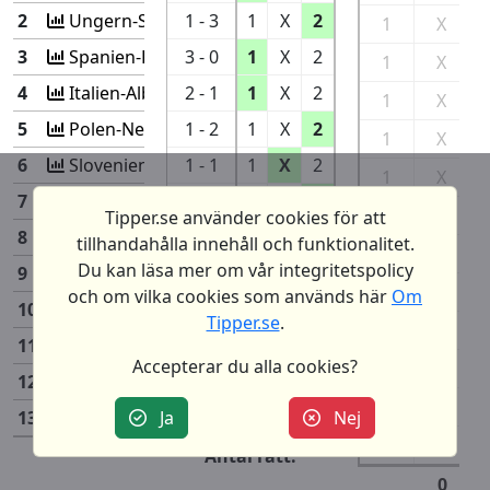
2
Ungern-Schweiz
1 - 3
1
X
2
1
X
3
Spanien-Kroatien
3 - 0
1
X
2
1
X
4
Italien-Albanien
2 - 1
1
X
2
1
X
5
Polen-Nederländ
1 - 2
1
X
2
1
X
6
Slovenien-Danmark
1 - 1
1
X
2
1
X
7
Serbien-England
0 - 1
1
X
2
1
X
Tipper.se använder cookies för att
8
Rumänien-Ukraina
3 - 0
1
X
2
tillhandahålla innehåll och funktionalitet.
1
X
Du kan läsa mer om vår integritetspolicy
9
Belgien-Slovakien
0 - 1
1
X
2
1
X
och om vilka cookies som används här
Om
10
Österrike-Frankrike
0 - 1
1
X
2
Tipper.se
.
1
X
11
Turkiet-Georgien
3 - 1
1
X
2
Accepterar du alla cookies?
1
X
12
Portugal-Tjeckien
2 - 1
1
X
2
1
X
13
Tyskland-Ungern
2 - 0
1
X
2
Ja
Nej
1
X
Antal rätt:
0