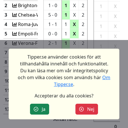
2
Brighton-Aston V
1 - 0
1
X
2
1
X
3
Chelsea-West Ham
5 - 0
1
X
2
1
X
4
Roma-Juventus
1 - 1
1
X
2
1
X
5
Empoli-Frosinone
0 - 0
1
X
2
1
X
6
Verona-Fiorentin
2 - 1
1
X
2
1
X
7
AIK-Norrköpin
6 - 2
1
X
2
1
X
Tipper.se använder cookies för att
8
Hammarby-Värnamo
1 - 2
1
X
2
tillhandahålla innehåll och funktionalitet.
1
X
Du kan läsa mer om vår integritetspolicy
9
Östersund-Örebro
1 - 1
1
X
2
1
X
och om vilka cookies som används här
Om
10
Celta Vig-Villarrea
3 - 2
1
X
2
Tipper.se
.
1
X
11
Valencia-Alavés
0 - 1
1
X
2
Accepterar du alla cookies?
1
X
12
Frankfurt-Bayer Lev
1 - 5
1
X
2
1
X
13
U. Berlin-Bochum
3 - 4
1
X
2
Ja
Nej
1
X
Antal rätt:
0