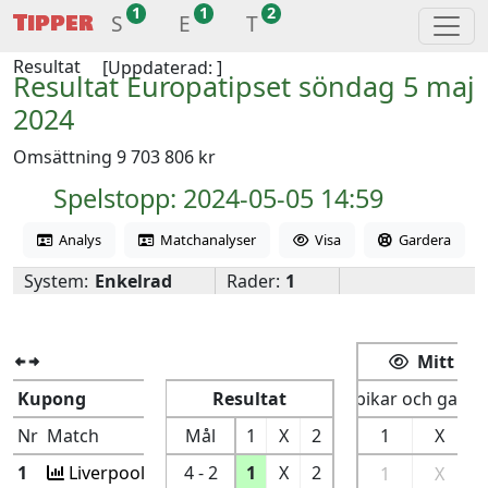
1
1
2
Tipper
S
E
T
Resultat
[Uppdaterad:
]
Resultat Europatipset söndag 5 maj
2024
Omsättning 9 703 806 kr
Spelstopp: 2024-05-05 14:59
Analys
Matchanalyser
Visa
Gardera
System:
Enkelrad
Rader:
1
Mitt spe
Kupong
Resultat
Spikar och garde
Nr
Match
Mål
1
X
2
1
X
1
Liverpool-Tottenham
4 - 2
1
X
2
1
X