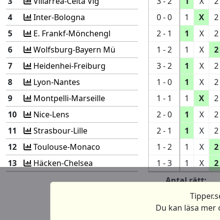
3
Villarrea-Celta Vig
3 - 2
1
X
2
4
Inter-Bologna
0 - 0
1
X
2
5
E. Frankf-Mönchengl
2 - 1
1
X
2
6
Wolfsburg-Bayern Mü
1 - 2
1
X
2
7
Heidenhei-Freiburg
3 - 2
1
X
2
8
Lyon-Nantes
1 - 0
1
X
2
9
Montpelli-Marseille
1 - 1
1
X
2
10
Nice-Lens
2 - 0
1
X
2
11
Strasbour-Lille
2 - 1
1
X
2
12
Toulouse-Monaco
1 - 2
1
X
2
13
Häcken-Chelsea
1 - 3
1
X
2
Antal rätt:
Tipper.s
Du kan läsa mer 