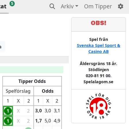
5
tat
Arkiv
Om Tipper
OBS!
Spel från
Svenska Spel Sport &
a
Casino AB
Åldersgräns 18 år.
Stödlinjen
020-81 91 00.
Tipper Odds
Oddsmixen
Spelalagom.se
Spelförslag
Odds
Spelförslag
Odds
1
X
2
1
X
2
1
X
2
1
X
2
3,0
3,0
3,1
1,8
3,9
5,3
1
X
2
1
X
2
1,7
5,0
4,9
1,4
5,2
9,4
1
X
2
1
X
2