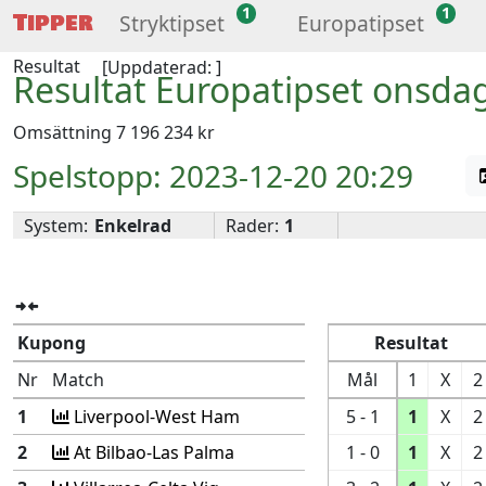
1
1
Tipper
Stryktipset
Europatipset
Resultat
[Uppdaterad:
]
Resultat Europatipset onsd
Omsättning 7 196 234 kr
Spelstopp: 2023-12-20 20:29
System:
Enkelrad
Rader:
1
Kupong
Resultat
Nr
Match
Mål
1
X
2
1
Liverpool-West Ham
5 - 1
1
X
2
2
At Bilbao-Las Palma
1 - 0
1
X
2