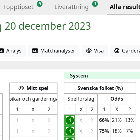
9
1
Topptipset
Liverättning
Alla resul
ag 20 december 2023
Analys
Matchanalyser
Visa
Garder
System
Mitt spel
Svenska folket (%)
Spikar och garderingar
Spelförslag
Odds
1
X
2
1
X
2
1
X
2
66%
21%
13%
1
X
2
1
X
2
75%
18%
7%
1
X
2
1
X
2