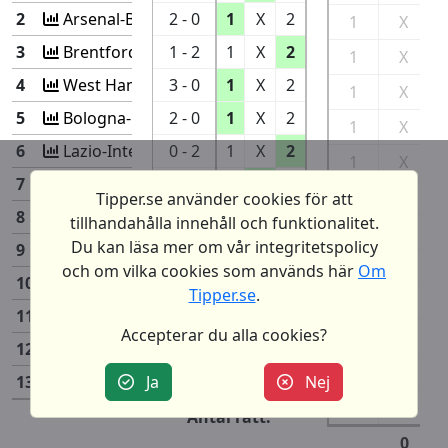
2
Arsenal-Brighton
2 - 0
1
X
2
1
X
3
Brentford-Aston V
1 - 2
1
X
2
1
X
4
West Ham-Wolves
3 - 0
1
X
2
1
X
5
Bologna-Roma
2 - 0
1
X
2
1
X
6
Lazio-Inter
0 - 2
1
X
2
1
X
7
Udinese-Sassuolo
2 - 2
1
X
2
1
X
Tipper.se använder cookies för att
8
R. Madrid-Villarrea
4 - 1
1
X
2
tillhandahålla innehåll och funktionalitet.
1
X
Du kan läsa mer om vår integritetspolicy
9
Sociedad-Real Beti
0 - 0
1
X
2
1
X
och om vilka cookies som används här
Om
10
Lille-Paris SG
1 - 1
1
X
2
Tipper.se
.
1
X
11
Bayern Mü-Stuttgart
3 - 0
1
X
2
Accepterar du alla cookies?
1
X
12
AZ Alkmaa-PSV Eindh
0 - 4
1
X
2
1
X
13
Antwerpen-Anderlech
1 - 1
1
X
2
Ja
Nej
1
X
Antal rätt:
0