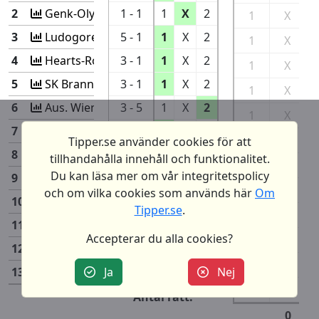
2
Genk-Olympiako
1 - 1
1
X
2
1
X
3
Ludogoret-FC Astana
5 - 1
1
X
2
1
X
4
Hearts-Rosenborg
3 - 1
1
X
2
1
X
5
SK Brann-Arouca
3 - 1
1
X
2
1
X
6
Aus. Wien-Legia War
3 - 5
1
X
2
1
X
7
Lev Sofia-Hapoel Be
2 - 1
1
X
2
1
X
Tipper.se använder cookies för att
8
Riga FC-Twente
0 - 3
1
X
2
tillhandahålla innehåll och funktionalitet.
1
X
Du kan läsa mer om vår integritetspolicy
9
Luzern-Hibernian
2 - 2
1
X
2
1
X
och om vilka cookies som används här
Om
10
Spartak T-Lech Pozn
3 - 1
1
X
2
Tipper.se
.
1
X
11
Dyn. Kiev-Aris Thes
2 - 1
1
X
2
Accepterar du alla cookies?
1
X
12
PAOK Thes-Haj Split
3 - 0
1
X
2
1
X
13
Maribor-Fenerbahç
0 - 3
1
X
2
Ja
Nej
1
X
Antal rätt:
0